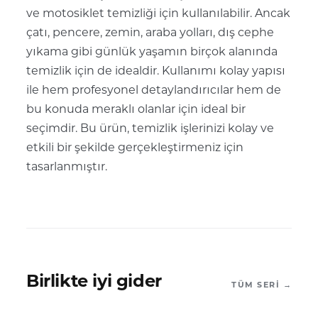
ve motosiklet temizliği için kullanılabilir. Ancak
çatı, pencere, zemin, araba yolları, dış cephe
yıkama gibi günlük yaşamın birçok alanında
temizlik için de idealdir. Kullanımı kolay yapısı
ile hem profesyonel detaylandırıcılar hem de
bu konuda meraklı olanlar için ideal bir
seçimdir. Bu ürün, temizlik işlerinizi kolay ve
etkili bir şekilde gerçekleştirmeniz için
tasarlanmıştır.
Birlikte iyi gider
TÜM SERI →