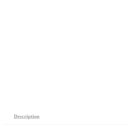
Description